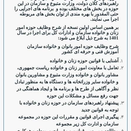
راهبردهای کلان دولت، وزارت متبوع و سازمان در این
حوزه در بخش های مختلف بوده و برنامه های اجرایی را
حتی المقدور با بهره مندی از توان بخش های مربوطه
اجرا می نمایند.
بر همین اساس اولین نسخه از شرح وظایف حوزه امور
زنان و خانواده سازمان و ادارات کل برای اجرا در سال
1401 به شرح ذیل ابلاغ می شود:
شرح وظایف حوزه امور بانوان و خانواده سازمان
آموزش فنی و حرفه ای کشور
آشنایی با قوانین حوزه زنان و خانواده
تعامل با معاونت امور زنان و خانواده ریاست جمهوری،
مشاور بانوان و خانواده وزارت متبوع و مشاورین بانوان
و خانواده سایر وزراتخانه ها و دستگاه ها به منظور تبادل
نظر و آگاهی از طرح ها و برنامه ها و ایجاد هماهنگی در
جهت رفع مسائل و مشکلات این حوزه
پیشنهاد راهبردهای سازمان در حوزه زنان و خانواده با
توجه به قوانین جدید
پیگیری اجرای قوانین و مقررات این حوزه در مجموعه
سازمان و ادارت کل زیر مجموعه
مطالعه و بررسی قوانین و مقررات مربوطه و همکاری