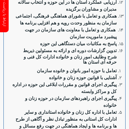
ارتباط با ریاست سازمان
ارزیابی عملکرد استان ها در این حوزه و انتخاب سالانه
مدیران و مشاوران برگزیده
همکاری و تعامل با شورای هماهنگی فرهنگی، اجتماعی
سازمان به منظور وحدت رویه و هم افزایی برنامه ها
همکاری و تعامل با معاونت های سازمان در جهت
پیشبرد ماموریت سازمان
پاسخ به مکاتبات میان دستگاهی این حوزه
تدوین گزارشات دوره ای و ارائه به مسئولین ذیربط
شرح وظایف امور زنان و خانواده ادارات کل فنی و
حرفه ای استان ها
تعامل با حوزه امور بانوان و خانوده سازمان
آشنایی با قوانین حوزه زنان و خانواده
پیگیری اجرای قوانین و مقررات ابلاغی این حوزه در اداره
کل و مراکز وابسته
پیگیری اجرای راهبردهای سازمان در حوزه زنان و
خانواده
تعامل با اداره کل زنان و خانواده استانداری و سایر
ادارات کل استانی به منظور تبادل نظر و آگاهی از طرح
ها و برنامه ها و ایجاد هماهنگی در جهت رفع مسائل و