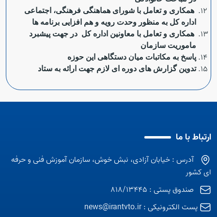
همکاری و تعامل با شورای هماهنگی فرهنگی، اجتماعی
اداره کل به منظور وحدت رویه و هم افزایی برنامه ها
همکاری و تعامل با معاونین اداره کل در جهت پیشبرد
ماموریت سازمان
پاسخ به مکاتبات میان دستگاهی این حوزه
تدوین گزارش های دوره ای لازم جهت ارائه به ستاد
ارتباط با ما
آدرس : خیابان آزادی، نبش خوش، سازمان آموزش فنی و حرفه
ای کشور
صندوق پستی : 818/13445
پست الکترونیکی :
news@irantvto.ir