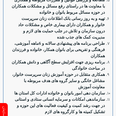
با معاونت ها در راستای رفع مسائل و مشکلات همکاران
در حوزه مسائل مربوط بانوان و خانواده
تهیه و به روز رسانی بانک اطلاعات زنان سرپرست
خانوار و همکاران دارای بیماری خاص و مشکلات حاد
درون سازمان و تلاش در جلب حمایت های لازم و
مدیریت کمک های جذب شده
طراحی برنامه های پیشنهادی سالانه و 6ماهه آموزشی،
فرهنگی و تفریحی برای بانوان همکار، خانواده و فرزندان
همکاران
برنامه ریزی جهت افزایش سطح آگاهی و دانش همکاران
در مباحث خانوادگی
همکاری متقابل در حوزه آموزش زنان سرپرست خانوار،
مشاغل خانگی و سایر گروه های هدف مربوطه با
معاونت آموزش
سازمان دهی امور بانوان و خانواده ادارات کل استان ها
سازماندهی امکانات و سرمایه انسانی ستادی و استانی
در جهت رشد کمیت و کیفیت فعالیت های این حوزه و
تشکیل کمیته ها و کارگروه های لازم