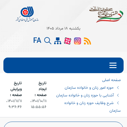
یکشنبه 18 مرداد 1405
FA
صفحه اصلی
تاریخ
تاریخ
حوزه امور زنان و خانواده سازمان
ایجاد
ویرایش
صفحه :
صفحه :
آشنایی با حوزه زنان و خانواده سازمان
۱۴۰۱/۱۰/۱۱،‏
۱۴۰۱/۱۱/۱۱،‏
شرح وظایف حوزه زنان و خانواده
۹:۳۶:۴۶
۱۵:۵۵:۵۶
سازمان