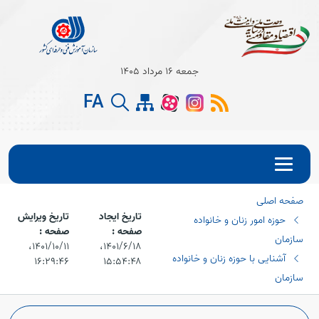
جمعه 16 مرداد 1405
FA
صفحه اصلی
تاریخ ایجاد
تاریخ ویرایش
حوزه امور زنان و خانواده
صفحه :
صفحه :
سازمان
۱۴۰۱/۶/۱۸،‏
۱۴۰۱/۱۰/۱۱،‏
آشنایی با حوزه زنان و خانواده
۱۶:۲۹:۴۶
۱۵:۵۴:۴۸
سازمان